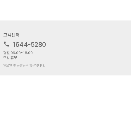
고객센터
1644-5280
평일 09:00~18:00
주말 휴무
일요일 및 공휴일은 휴무입니다.