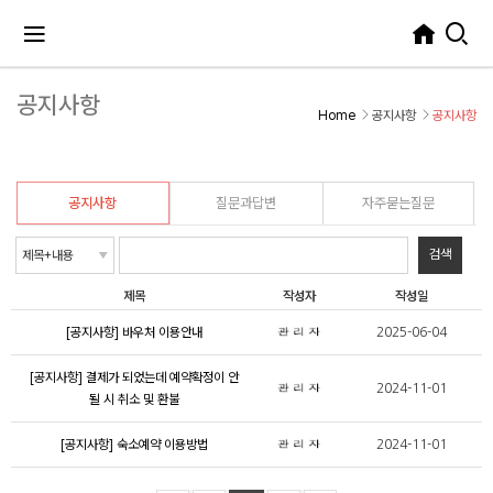
공지사항
Home
공지사항
공지사항
공지사항
질문과답변
자주묻는질문
제목
작성자
작성일
[공지사항] 바우처 이용안내
2025-06-04
[공지사항] 결제가 되었는데 예약확정이 안
2024-11-01
될 시 취소 및 환불
[공지사항] 숙소예약 이용방법
2024-11-01