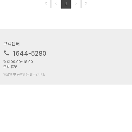
1
고객센터
1644-5280
평일 09:00~18:00
주말 휴무
일요일 및 공휴일은 휴무입니다.