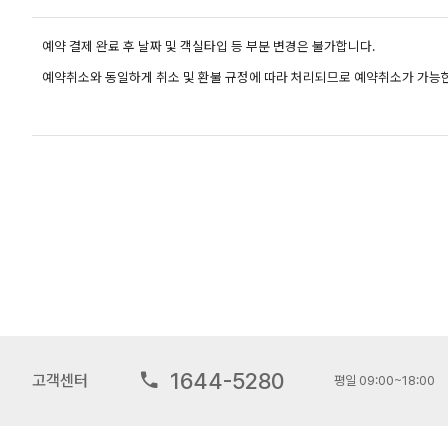
예약 결제 완료 후 날짜 및 객실타입 등 부분 변경은 불가합니다.
예약취소와 동일하게 취소 및 환불 규정에 따라 처리되므로 예약취소가 가능한
1644-5280
고객센터
평일 09:00~18:00