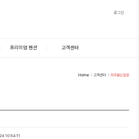
로그인.
프리미엄 펜션
고객센터
Home
고객센터
자주묻는질문
4 10:54:11