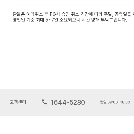
환불은 예약취소 후 PG사 승인 취소 기간에 따라 주말, 공휴일을
영업일 기준 최대 5~7일 소요되오니 시간 양해 부탁드립니다.
1644-5280
고객센터
평일 09:00~18:00