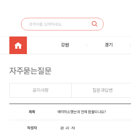
강원
경기
자주묻는질문
공지사항
질문과답변
제목
예약취소했는데 언제 환불되나요?
작성자