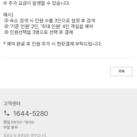
우 추가 요금이 발생할 수 있습니다.
예시)
① 숙소 검색 시 인원 수를 3인으로 설정 후 검색
② '기준 인원' 2인, '최대 인원' 4인 객실을 예약
③ 인원선택을 3명으로 선택 후 결제
* 예약 완료 후 인원 추가 시 현장결제 부탁드립니다.
목록
고객센터
1644-5280
평일 09:00~18:00
주말 휴무
일요일 및 공휴일은 휴무입니다.