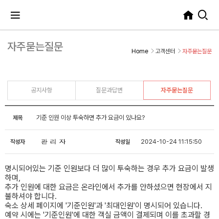
자주묻는질문
Home
고객센터
자주묻는질문
공지사항
질문과답변
자주묻는질문
기준 인원 이상 투숙하면 추가 요금이 있나요?
제목
2024-10-24 11:15:50
작성자
작성일
명시되어있는 기준 인원보다 더 많이 투숙하는 경우 추가 요금이 발생
하며,
추가 인원에 대한 요금은 온라인에서 추가를 안하셨으면 현장에서 지
불하셔야 합니다.
숙소 상세 페이지에 '기준인원'과 '최대인원'이 명시되어 있습니다.
예약 시에는 '기준인원'에 대한 객실 금액이 결제되며 이를 초과할 경