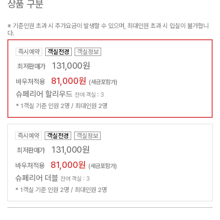
상품 구분
※ 기준인원 초과 시 추가요금이 발생할 수 있으며, 최대인원 초과 시 입실이 불가합니
다.
즉시예약
객실전경
객실정보
131,000원
최저판매가
81,000원
바우처적용
(세금포함가)
슈페리어 할리우드
잔여 객실 : 3
* 1객실 기준 인원 2명 / 최대인원 2명
즉시예약
객실전경
객실정보
131,000원
최저판매가
81,000원
바우처적용
(세금포함가)
슈페리어 더블
잔여 객실 : 3
* 1객실 기준 인원 2명 / 최대인원 2명