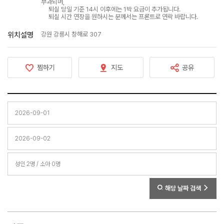
부과되며,
퇴실 당일 기준 14시 이후에는 1박 요금이 추가됩니다.
퇴실 시간 연장을 원하시는 분께서는 프론트로 연락 바랍니다.
위치설명
강원 강릉시 창해로 307
찜하기
지도
공유
해당 날짜 검색