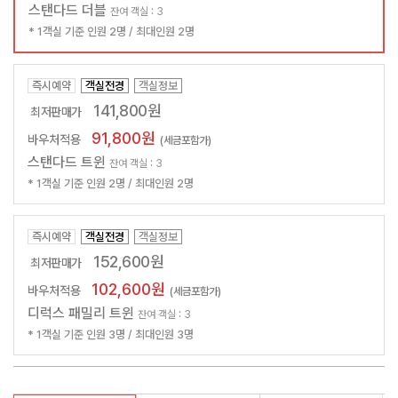
스탠다드 더블
잔여 객실 : 3
* 1객실 기준 인원 2명 / 최대인원 2명
즉시예약
객실전경
객실정보
141,800원
최저판매가
91,800원
바우처적용
(세금포함가)
스탠다드 트윈
잔여 객실 : 3
* 1객실 기준 인원 2명 / 최대인원 2명
즉시예약
객실전경
객실정보
152,600원
최저판매가
102,600원
바우처적용
(세금포함가)
디럭스 패밀리 트윈
잔여 객실 : 3
* 1객실 기준 인원 3명 / 최대인원 3명