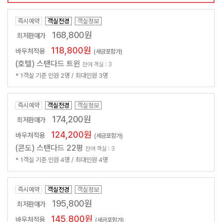
즉시예약
객실전경
객실정보
168,800원
최저판매가
118,800원
바우처적용
(세금포함가)
(호텔) 스탠다드 트윈
잔여 객실 : 3
* 1객실 기준 인원 2명 / 최대인원 3명
즉시예약
객실전경
객실정보
174,200원
최저판매가
124,200원
바우처적용
(세금포함가)
(콘도) 스탠다드 22평
잔여 객실 : 3
* 1객실 기준 인원 4명 / 최대인원 4명
즉시예약
객실전경
객실정보
195,800원
최저판매가
145,800원
바우처적용
(세금포함가)