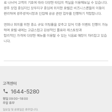
로 나뉘어 고객의 기호에 따라 다양한 타입의 객실을 이용해보실 수 있습니다.
광주 상업 중심지인 상무지구 중심에 위치한 호텔은 비즈니스맨들의 이동이
편리하며 광주광역시청과 인접해 공공 관련 업무를 진행하기 적합합니다.
연회나 회의를 위한 중소 규모 미팅룸을 갖추고 있어 각종 이벤트 진행이 가능
하며 호텔 내에는 고급스럽고 감성적인 플로라 레스토랑과
합리적인 가격에 다양한 메뉴를 이용할 수 있는 식음료 매장이 자리잡고 있습
니다.
고객센터
1644-5280
평일 09:00~18:00
주말 휴무
일요일 및 공휴일은 휴무입니다.