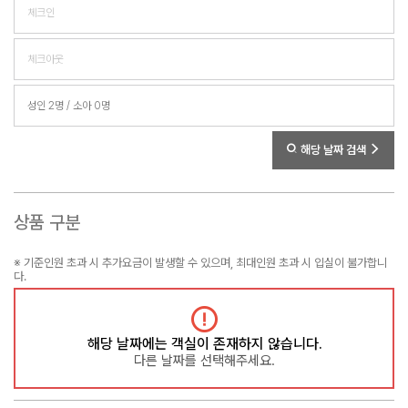
해당 날짜 검색
상품 구분
※ 기준인원 초과 시 추가요금이 발생할 수 있으며, 최대인원 초과 시 입실이 불가합니
다.
해당 날짜에는 객실이 존재하지 않습니다.
다른 날짜를 선택해주세요.