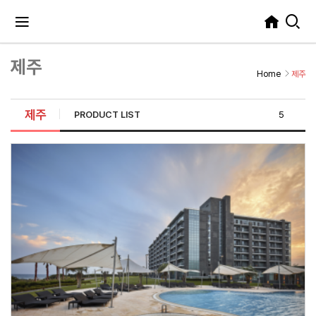
제주
Home
제주
제주
PRODUCT LIST
5