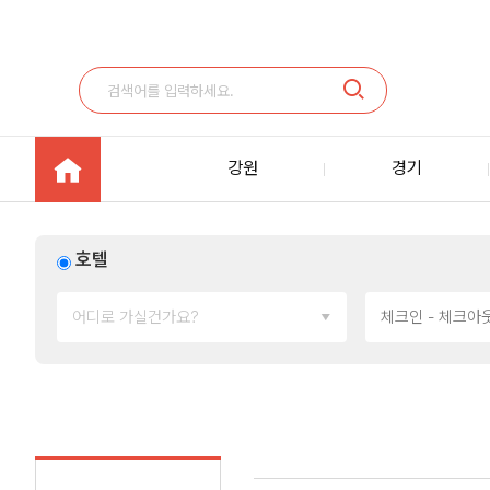
강원
경기
호텔