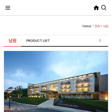
Home
전라
>
남원
남원
PRODUCT LIST
1